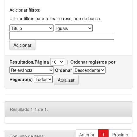
Adicionar filtros:
Utilizar filtros para refinar o resultado de busca.
Resultados/Página
|
Ordenar registros por
Ordenar
Registro(s)
Resultado 1-1 de 1.
Anterior
1
Próximo
Conjunto de itens: