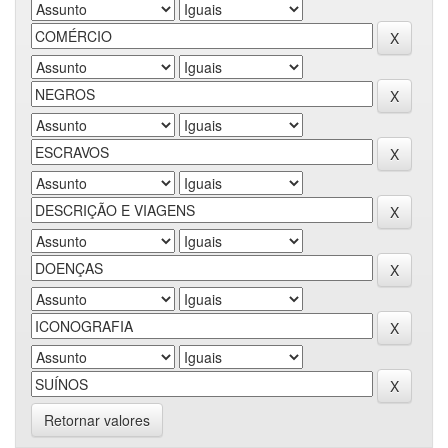
Retornar valores