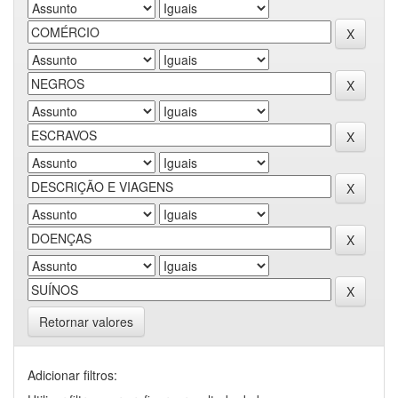
Retornar valores
Adicionar filtros: