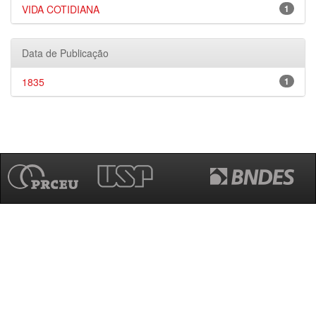
VIDA COTIDIANA
1
Data de Publicação
1835
1