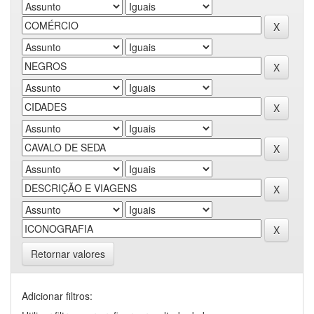
Retornar valores
Adicionar filtros: