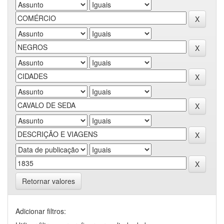
Retornar valores
Adicionar filtros: