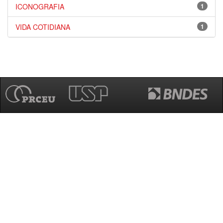
ICONOGRAFIA
1
VIDA COTIDIANA
1