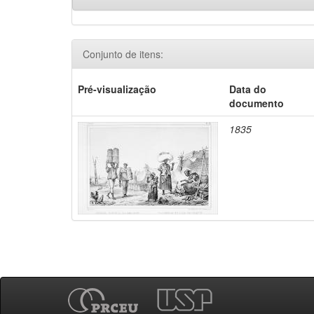
Conjunto de itens:
Pré-visualização
Data do
documento
1835