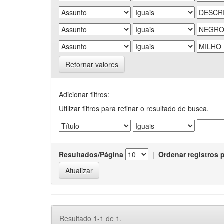
Retornar valores
Adicionar filtros:
Utilizar filtros para refinar o resultado de busca.
Resultados/Página
|
Ordenar registros 
Resultado 1-1 de 1.