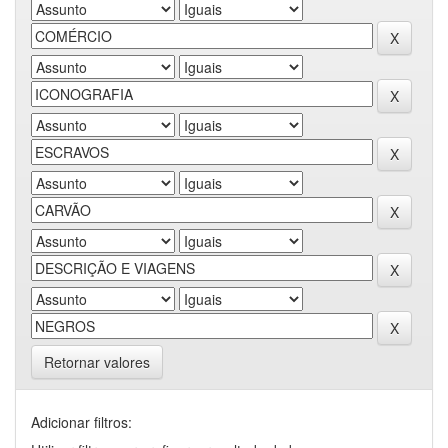
Retornar valores
Adicionar filtros: