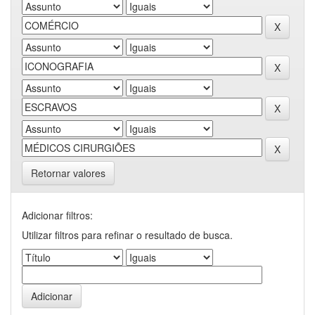
Retornar valores
Adicionar filtros:
Utilizar filtros para refinar o resultado de busca.