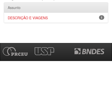
Assunto
DESCRIÇÃO E VIAGENS
1