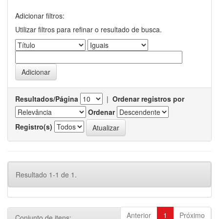
Adicionar filtros:
Utilizar filtros para refinar o resultado de busca.
Resultados/Página
|
Ordenar registros por
Ordenar
Registro(s)
Resultado 1-1 de 1.
Anterior
1
Próximo
Conjunto de itens: