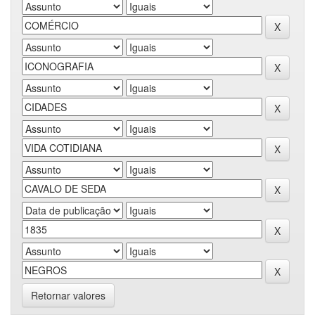
Retornar valores