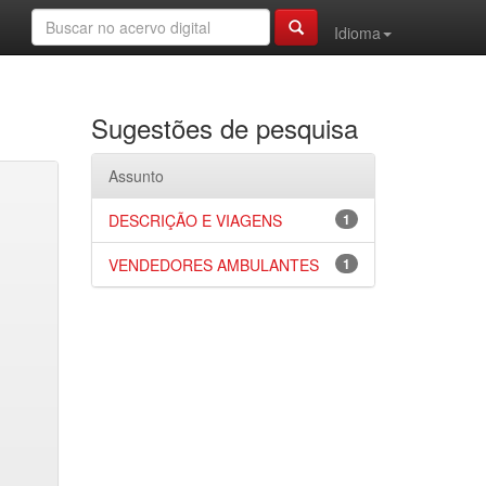
Idioma
Sugestões de pesquisa
Assunto
DESCRIÇÃO E VIAGENS
1
VENDEDORES AMBULANTES
1