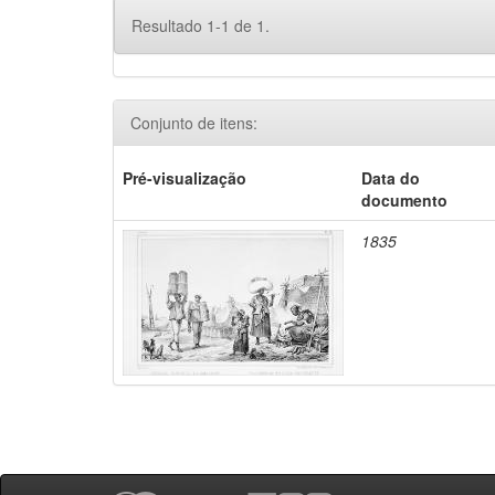
Resultado 1-1 de 1.
Conjunto de itens:
Pré-visualização
Data do
documento
1835