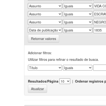
Retornar valores
Adicionar filtros:
Utilizar filtros para refinar o resultado de busca.
Resultados/Página
|
Ordenar registros 