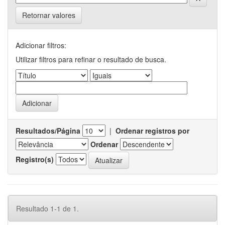
Retornar valores
Adicionar filtros:
Utilizar filtros para refinar o resultado de busca.
Resultados/Página
|
Ordenar registros por
Ordenar
Registro(s)
Resultado 1-1 de 1.