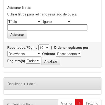
Adicionar filtros:
Utilizar filtros para refinar o resultado de busca.
Resultados/Página
|
Ordenar registros por
Ordenar
Registro(s)
Resultado 1-1 de 1.
Anterior
1
Próximo
Conjunto de itens: