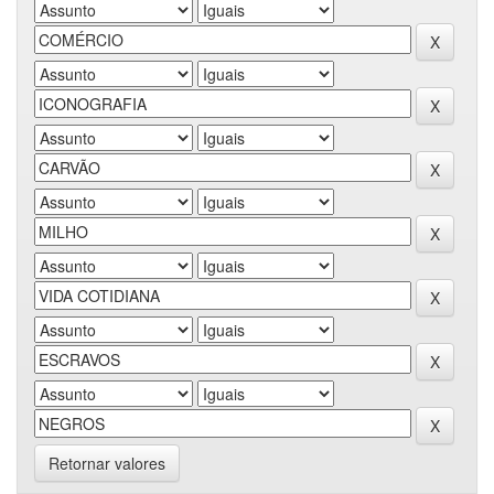
Retornar valores