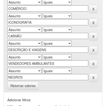
Retornar valores
Adicionar filtros: