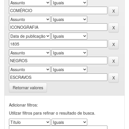
Retornar valores
Adicionar filtros:
Utilizar filtros para refinar o resultado de busca.