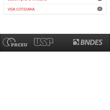
VIDA COTIDIANA
1