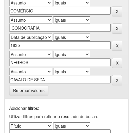
Retornar valores
Adicionar filtros:
Utilizar filtros para refinar o resultado de busca.