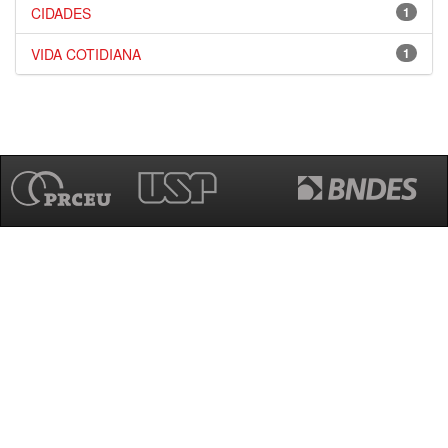
CIDADES
1
VIDA COTIDIANA
1