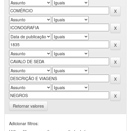
Retornar valores
Adicionar filtros: