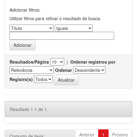
Adicionar filtros:
Utilizar filtros para refinar o resultado de busca.
Resultados/Página
|
Ordenar registros por
Ordenar
Registro(s)
Resultado 1-1 de 1.
Anterior
1
Próximo
Conjunto de itens: