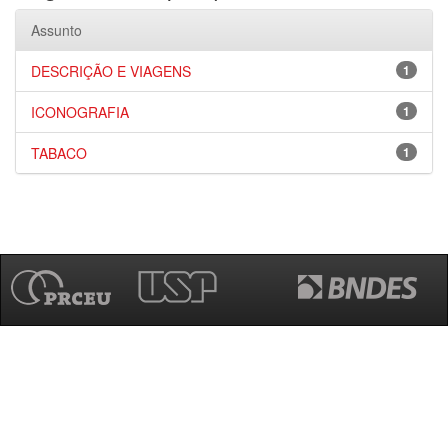
Assunto
DESCRIÇÃO E VIAGENS
1
ICONOGRAFIA
1
TABACO
1