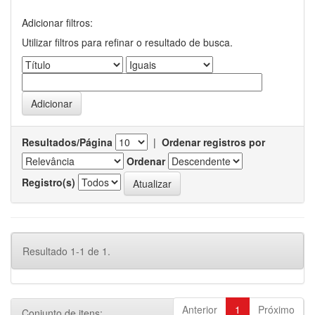
Adicionar filtros:
Utilizar filtros para refinar o resultado de busca.
Resultados/Página
|
Ordenar registros por
Ordenar
Registro(s)
Resultado 1-1 de 1.
Anterior
1
Próximo
Conjunto de itens: