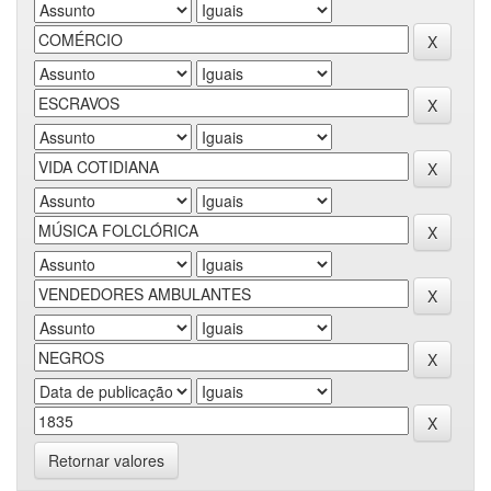
Retornar valores