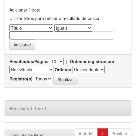
Adicionar filtros:
Utilizar filtros para refinar o resultado de busca.
Resultados/Página
|
Ordenar registros por
Ordenar
Registro(s)
Resultado 1-1 de 1.
Anterior
1
Próximo
Conjunto de itens: