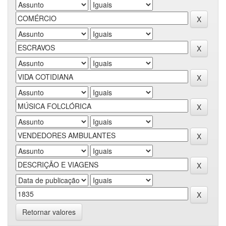
Retornar valores