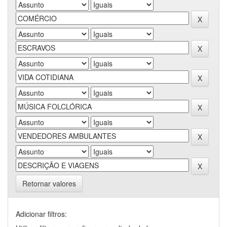
Retornar valores
Adicionar filtros: