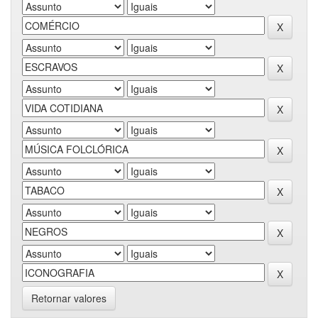
Retornar valores