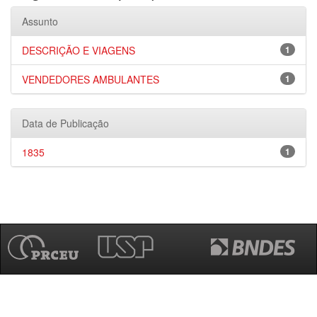
Assunto
DESCRIÇÃO E VIAGENS
1
VENDEDORES AMBULANTES
1
Data de Publicação
1835
1