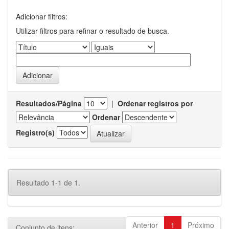
Adicionar filtros:
Utilizar filtros para refinar o resultado de busca.
Resultados/Página
|
Ordenar registros por
Ordenar
Registro(s)
Resultado 1-1 de 1.
Anterior
1
Próximo
Conjunto de itens: