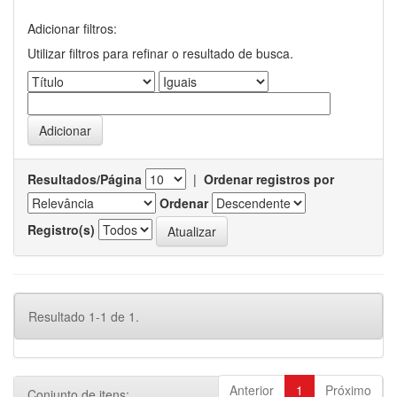
Adicionar filtros:
Utilizar filtros para refinar o resultado de busca.
Resultados/Página
|
Ordenar registros por
Ordenar
Registro(s)
Resultado 1-1 de 1.
Anterior
1
Próximo
Conjunto de itens: