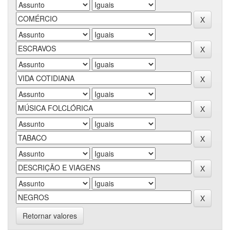
Retornar valores