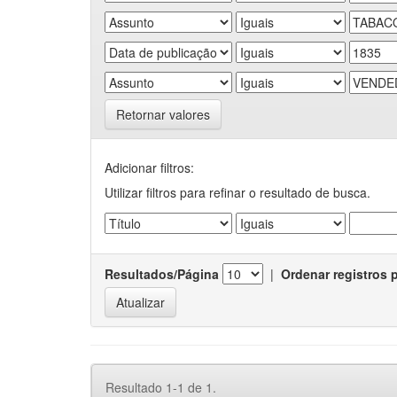
Retornar valores
Adicionar filtros:
Utilizar filtros para refinar o resultado de busca.
Resultados/Página
|
Ordenar registros 
Resultado 1-1 de 1.