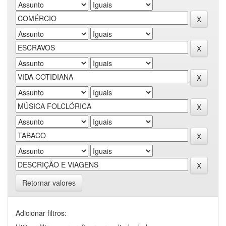
Retornar valores
Adicionar filtros: