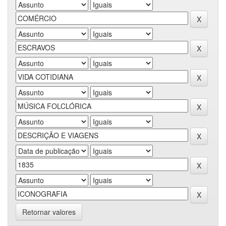
Retornar valores