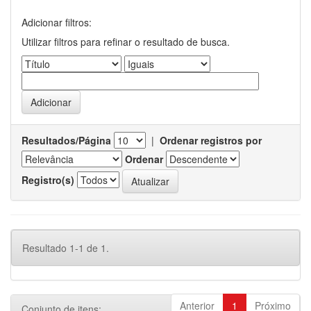
Adicionar filtros:
Utilizar filtros para refinar o resultado de busca.
Resultados/Página
|
Ordenar registros por
Ordenar
Registro(s)
Resultado 1-1 de 1.
Anterior
1
Próximo
Conjunto de itens: