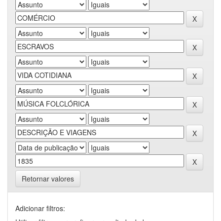
Retornar valores
Adicionar filtros: