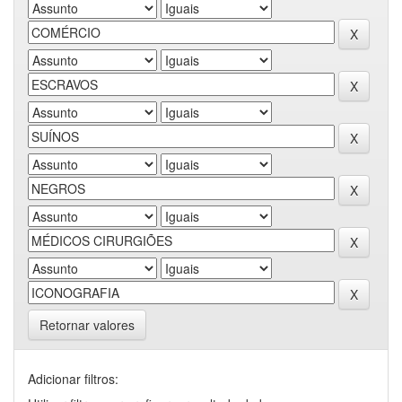
Retornar valores
Adicionar filtros: