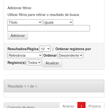
Adicionar filtros:
Utilizar filtros para refinar o resultado de busca.
Resultados/Página
|
Ordenar registros por
Ordenar
Registro(s)
Resultado 1-1 de 1.
Anterior
1
Próximo
Conjunto de itens: