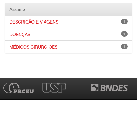
Assunto
DESCRIÇÃO E VIAGENS
1
DOENÇAS
1
MÉDICOS CIRURGIÕES
1