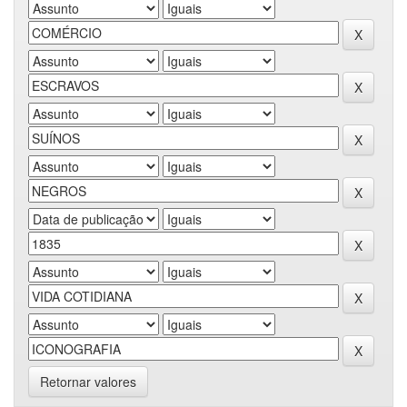
Retornar valores