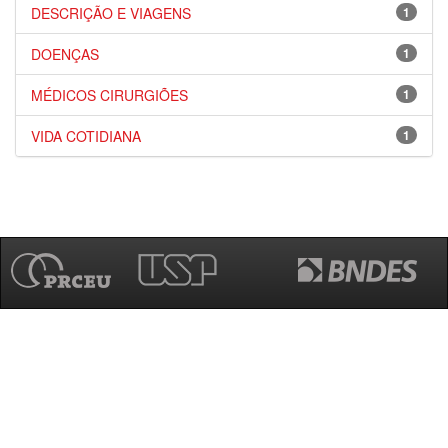
DESCRIÇÃO E VIAGENS
1
DOENÇAS
1
MÉDICOS CIRURGIÕES
1
VIDA COTIDIANA
1