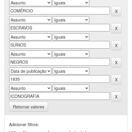
Retornar valores
Adicionar filtros: