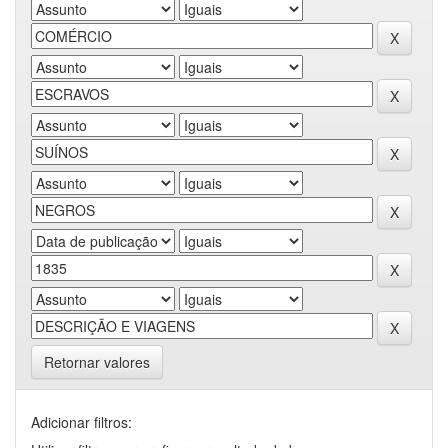
Retornar valores
Adicionar filtros: