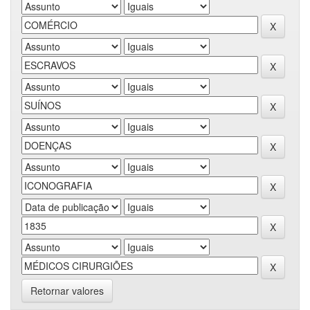
Retornar valores