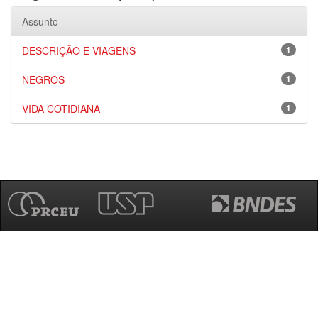
Assunto
DESCRIÇÃO E VIAGENS
1
NEGROS
1
VIDA COTIDIANA
1