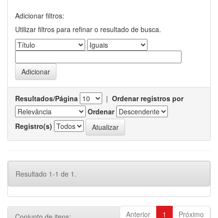
Adicionar filtros:
Utilizar filtros para refinar o resultado de busca.
Resultados/Página
|
Ordenar registros por
Ordenar
Registro(s)
Resultado 1-1 de 1.
Anterior
1
Próximo
Conjunto de itens: