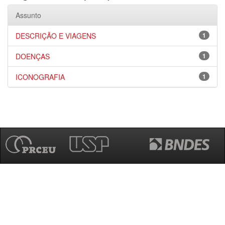
Assunto
DESCRIÇÃO E VIAGENS
1
DOENÇAS
1
ICONOGRAFIA
1