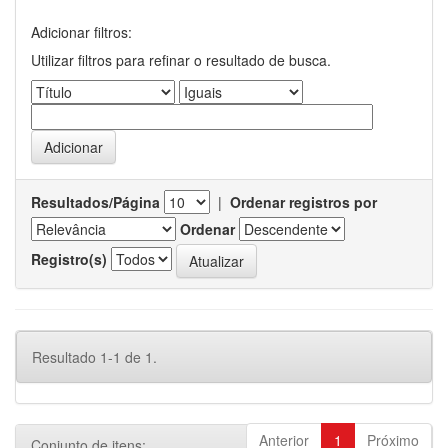
Adicionar filtros:
Utilizar filtros para refinar o resultado de busca.
Resultados/Página
|
Ordenar registros por
Ordenar
Registro(s)
Resultado 1-1 de 1.
Anterior
1
Próximo
Conjunto de itens: