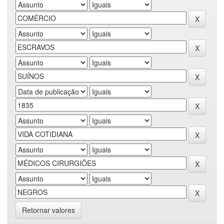
Retornar valores