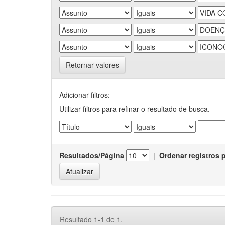
Retornar valores
Adicionar filtros:
Utilizar filtros para refinar o resultado de busca.
Resultados/Página
|
Ordenar registros 
Resultado 1-1 de 1.