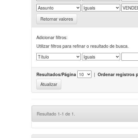
Retornar valores
Adicionar filtros:
Utilizar filtros para refinar o resultado de busca.
Resultados/Página
|
Ordenar registros 
Resultado 1-1 de 1.