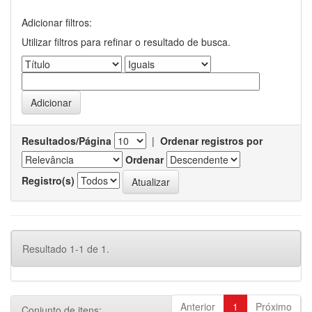
Adicionar filtros:
Utilizar filtros para refinar o resultado de busca.
Resultados/Página
|
Ordenar registros por
Ordenar
Registro(s)
Resultado 1-1 de 1.
Anterior
1
Próximo
Conjunto de itens: