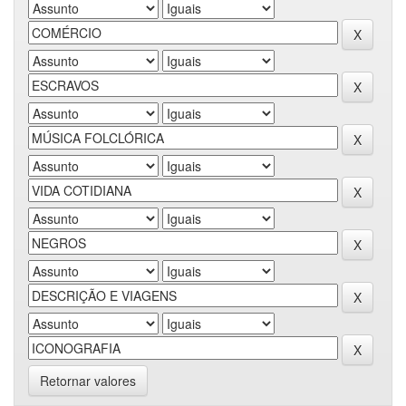
Retornar valores