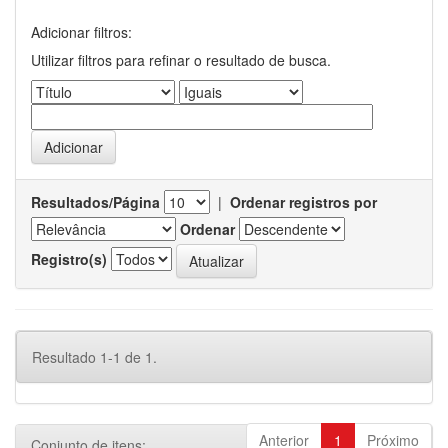
Adicionar filtros:
Utilizar filtros para refinar o resultado de busca.
Resultados/Página
|
Ordenar registros por
Ordenar
Registro(s)
Resultado 1-1 de 1.
Anterior
1
Próximo
Conjunto de itens: