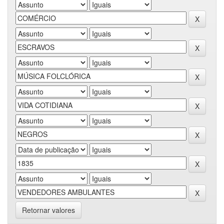
Retornar valores