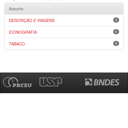
Assunto
DESCRIÇÃO E VIAGENS
1
ICONOGRAFIA
1
TABACO
1