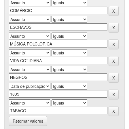
Retornar valores