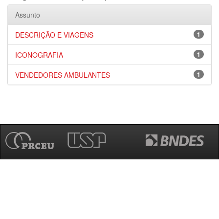
Assunto
DESCRIÇÃO E VIAGENS
1
ICONOGRAFIA
1
VENDEDORES AMBULANTES
1