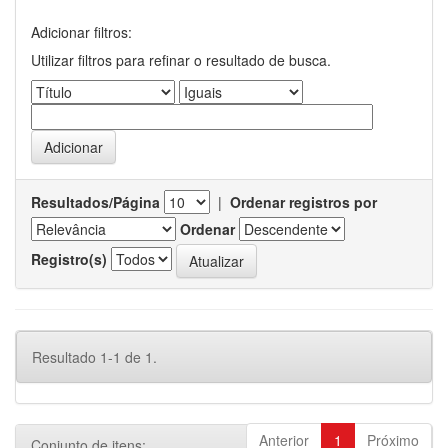
Adicionar filtros:
Utilizar filtros para refinar o resultado de busca.
Resultados/Página
|
Ordenar registros por
Ordenar
Registro(s)
Resultado 1-1 de 1.
Anterior
1
Próximo
Conjunto de itens: