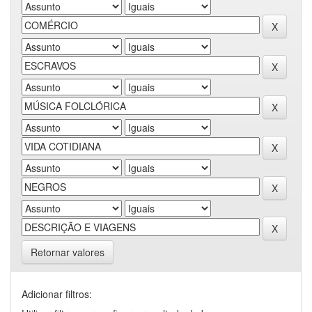
Retornar valores
Adicionar filtros: