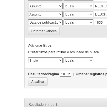
Retornar valores
Adicionar filtros:
Utilizar filtros para refinar o resultado de busca.
Resultados/Página
|
Ordenar registros 
Resultado 1-1 de 1.