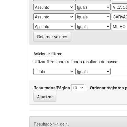
Retornar valores
Adicionar filtros:
Utilizar filtros para refinar o resultado de busca.
Resultados/Página
|
Ordenar registros 
Resultado 1-1 de 1.