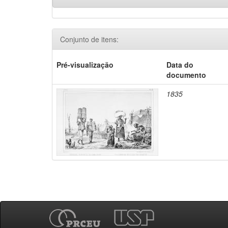
Conjunto de itens:
Pré-visualização
Data do
documento
1835