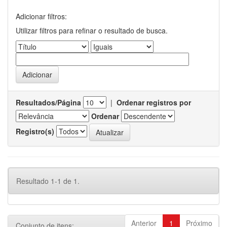
Adicionar filtros:
Utilizar filtros para refinar o resultado de busca.
Resultados/Página
|
Ordenar registros por
Ordenar
Registro(s)
Resultado 1-1 de 1.
Anterior
1
Próximo
Conjunto de itens: