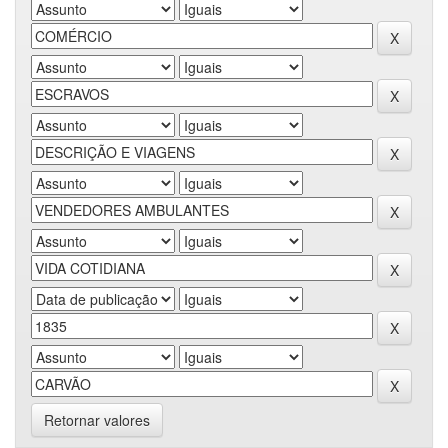
Retornar valores