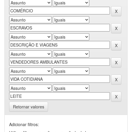
Retornar valores
Adicionar filtros: