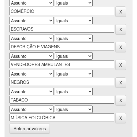
Retornar valores