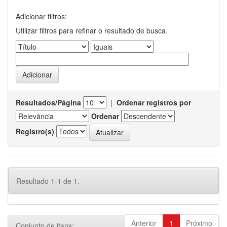
Adicionar filtros:
Utilizar filtros para refinar o resultado de busca.
Resultados/Página
|
Ordenar registros por
Ordenar
Registro(s)
Resultado 1-1 de 1.
Anterior
1
Próximo
Conjunto de itens: