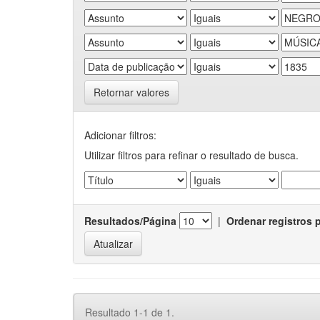
Retornar valores
Adicionar filtros:
Utilizar filtros para refinar o resultado de busca.
Resultados/Página
|
Ordenar registros 
Resultado 1-1 de 1.