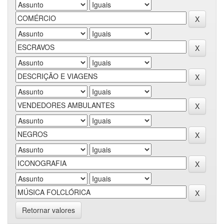
Retornar valores