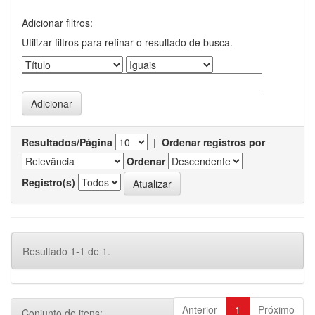
Adicionar filtros:
Utilizar filtros para refinar o resultado de busca.
Resultados/Página
|
Ordenar registros por
Ordenar
Registro(s)
Resultado 1-1 de 1.
Anterior
1
Próximo
Conjunto de itens: