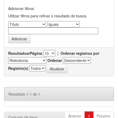
Adicionar filtros:
Utilizar filtros para refinar o resultado de busca.
Resultados/Página
|
Ordenar registros por
Ordenar
Registro(s)
Resultado 1-1 de 1.
Anterior
1
Próximo
Conjunto de itens: