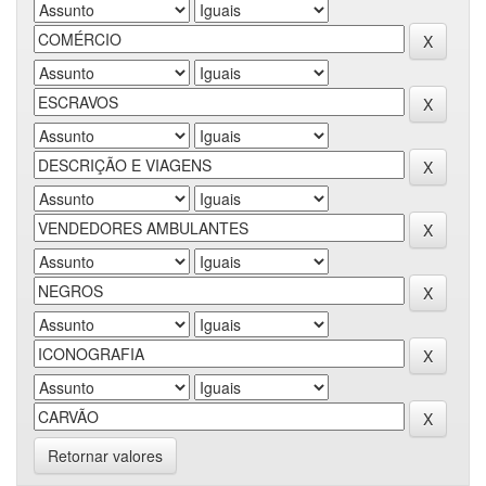
Retornar valores