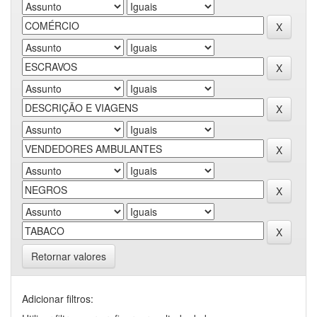
Retornar valores
Adicionar filtros: