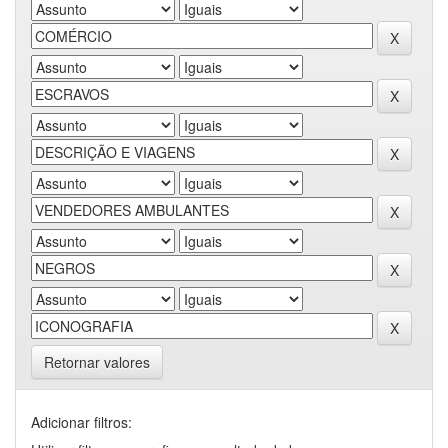
Retornar valores
Adicionar filtros: