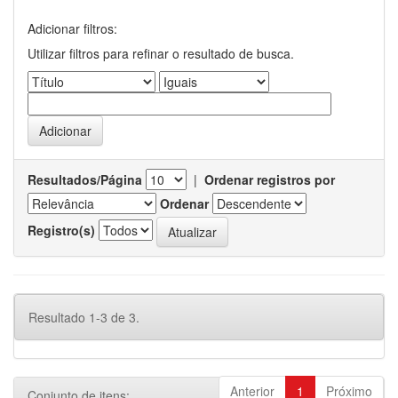
Adicionar filtros:
Utilizar filtros para refinar o resultado de busca.
Resultados/Página
|
Ordenar registros por
Ordenar
Registro(s)
Resultado 1-3 de 3.
Anterior
1
Próximo
Conjunto de itens: