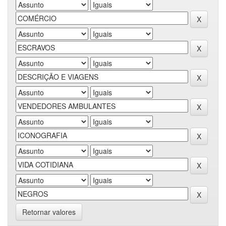
Retornar valores