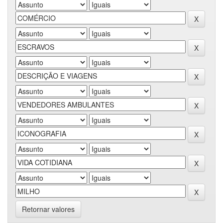
Retornar valores