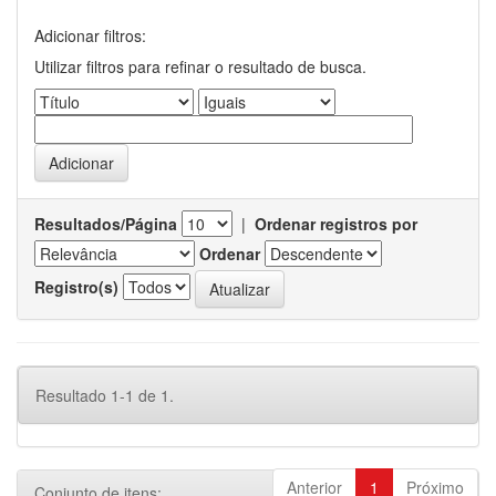
Adicionar filtros:
Utilizar filtros para refinar o resultado de busca.
Resultados/Página
|
Ordenar registros por
Ordenar
Registro(s)
Resultado 1-1 de 1.
Anterior
1
Próximo
Conjunto de itens: