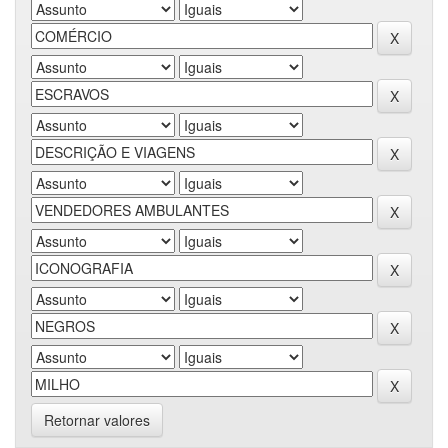
Retornar valores