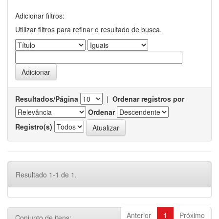
Adicionar filtros:
Utilizar filtros para refinar o resultado de busca.
Resultados/Página
|
Ordenar registros por
Ordenar
Registro(s)
Resultado 1-1 de 1.
Anterior
1
Próximo
Conjunto de itens: